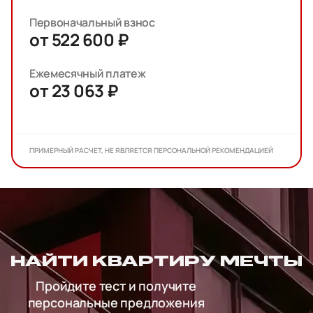
Первоначальный взнос
от 522 600 ₽
Ежемесячный платеж
от 23 063 ₽
ПРИМЕРНЫЙ РАСЧЕТ, НЕ ЯВЛЯЕТСЯ ПЕРСОНАЛЬНОЙ РЕКОМЕНДАЦИЕЙ
НАЙТИ КВАРТИРУ МЕЧТЫ
Пройдите тест и получите
персональные предложения