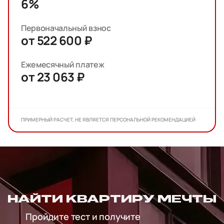
6%
Первоначальный взнос
от 522 600 ₽
Ежемесячный платеж
от 23 063 ₽
ПРИМЕРНЫЙ РАСЧЕТ, НЕ ЯВЛЯЕТСЯ ПЕРСОНАЛЬНОЙ РЕКОМЕНДАЦИЕЙ
НАЙТИ КВАРТИРУ МЕЧТЫ
Пройдите тест и получите