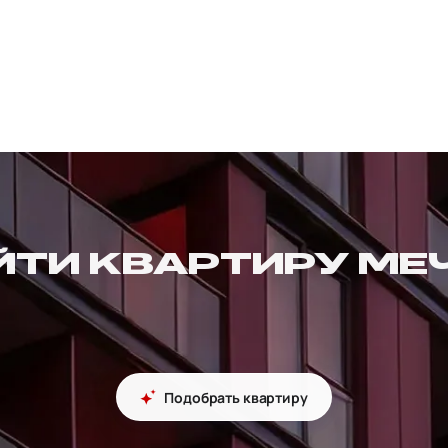
ЙТИ КВАРТИРУ МЕ
Подобрать квартиру