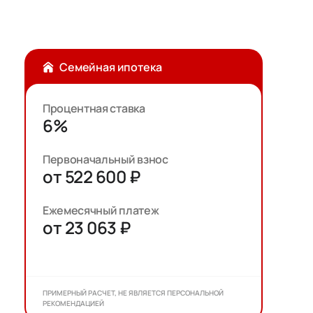
Семейная ипотека
Процентная ставка
6%
Первоначальный взнос
от 522 600 ₽
Ежемесячный платеж
от 23 063 ₽
ПРИМЕРНЫЙ РАСЧЕТ, НЕ ЯВЛЯЕТСЯ ПЕРСОНАЛЬНОЙ
РЕКОМЕНДАЦИЕЙ