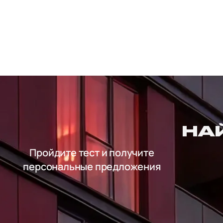
НА
Пройдите тест и получите
персональные предложения