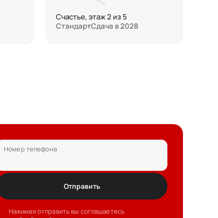
Счастье, этаж 2 из 5
Стандарт
Сдача в 2028
Номер телефона
Отправить
Нажимая отправить вы соглашаетесь