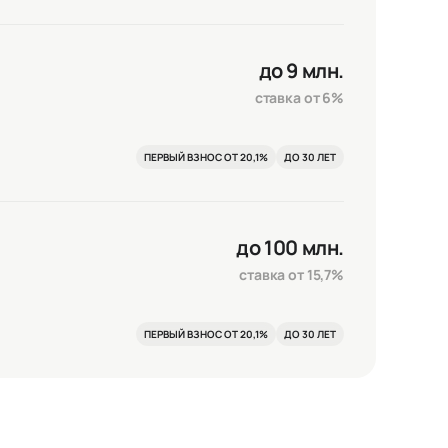
Сохранить и закрыть
до 9 млн.
ставка от 6%
ПЕРВЫЙ ВЗНОС ОТ 20,1%
ДО 30 ЛЕТ
до 100 млн.
ставка от 15,7%
ПЕРВЫЙ ВЗНОС ОТ 20,1%
ДО 30 ЛЕТ