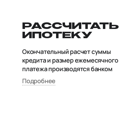
РАССЧИТАТЬ
ИПОТЕКУ
Окончательный расчет суммы
кредита и размер ежемесячного
платежа производятся банком
Подробнее