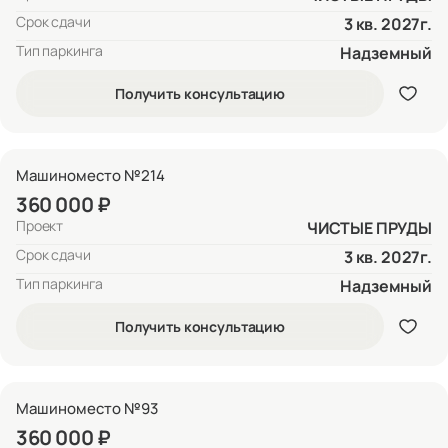
Срок сдачи
3 кв. 2027г.
Тип паркинга
Надземный
Получить консультацию
Машиноместо №214
360 000 ₽
Проект
ЧИСТЫЕ ПРУДЫ
Срок сдачи
3 кв. 2027г.
Тип паркинга
Надземный
Получить консультацию
Машиноместо №93
360 000 ₽