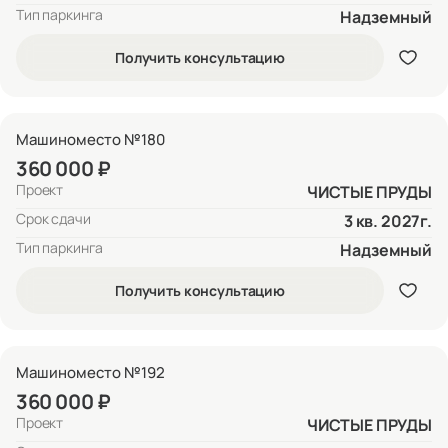
Тип паркинга
Надземный
Получить консультацию
Машиноместо №180
360 000 ₽
Проект
ЧИСТЫЕ ПРУДЫ
Срок сдачи
3 кв. 2027г.
Тип паркинга
Надземный
Получить консультацию
Машиноместо №192
360 000 ₽
Проект
ЧИСТЫЕ ПРУДЫ