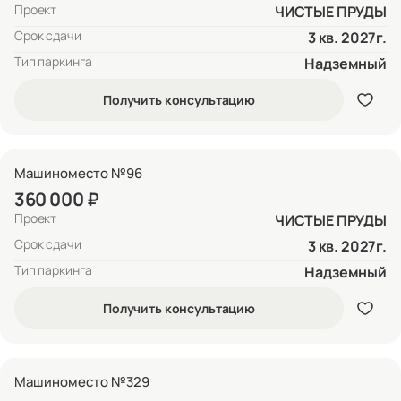
Проект
ЧИСТЫЕ ПРУДЫ
Срок сдачи
3 кв. 2027г.
Тип паркинга
Надземный
Получить консультацию
Машиноместо №96
360 000 ₽
Проект
ЧИСТЫЕ ПРУДЫ
Срок сдачи
3 кв. 2027г.
Тип паркинга
Надземный
Получить консультацию
Машиноместо №329