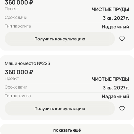
360 000 ₽
Проект
ЧИСТЫЕ ПРУДЫ
Срок сдачи
3 кв. 2027г.
Тип паркинга
Надземный
Получить консультацию
Машиноместо №223
360 000 ₽
Проект
ЧИСТЫЕ ПРУДЫ
Срок сдачи
3 кв. 2027г.
Тип паркинга
Надземный
Получить консультацию
показать ещё