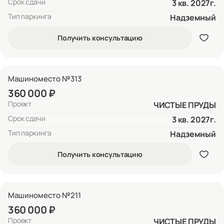
Срок сдачи
3 кв. 2027г.
Тип паркинга
Надземный
Получить консультацию
Машиноместо №313
360 000 ₽
Проект
ЧИСТЫЕ ПРУДЫ
Срок сдачи
3 кв. 2027г.
Тип паркинга
Надземный
Получить консультацию
Машиноместо №211
360 000 ₽
Проект
ЧИСТЫЕ ПРУДЫ