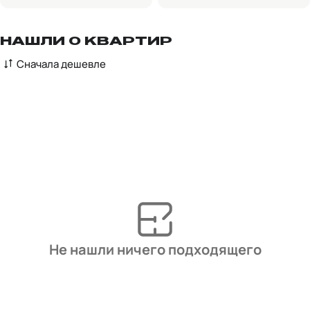
НАШЛИ 0 КВАРТИР
Сначала дешевле
Не нашли ничего подходящего