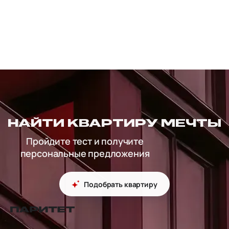
НАЙТИ КВАРТИРУ МЕЧТЫ
Пройдите тест и получите
персональные предложения
Подобрать квартиру
перейти на главную страницу