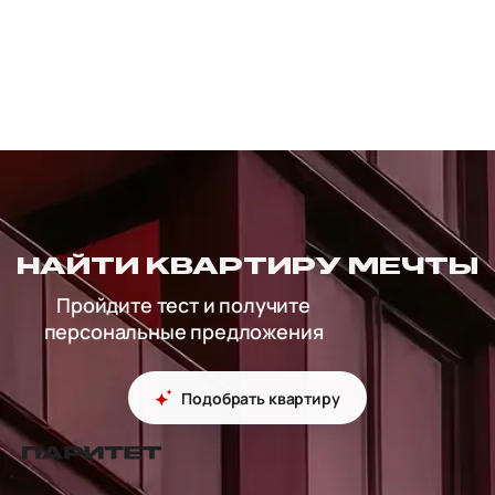
НАЙТИ КВАРТИРУ МЕЧТЫ
Пройдите тест и получите
персональные предложения
Подобрать квартиру
перейти на главную страницу