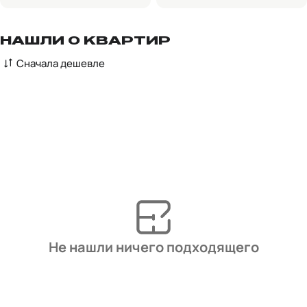
НАШЛИ 0 КВАРТИР
Сначала дешевле
Не нашли ничего подходящего