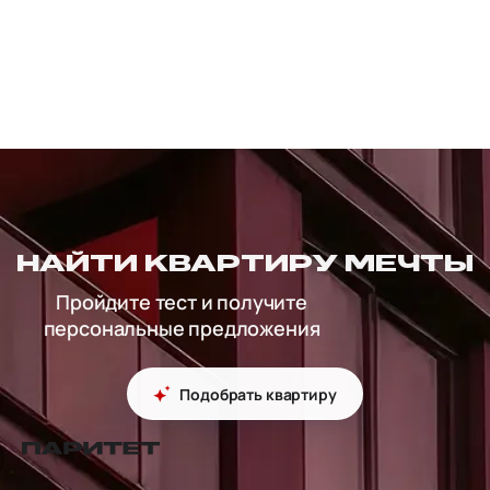
НАЙТИ КВАРТИРУ МЕЧТЫ
Пройдите тест и получите
персональные предложения
Подобрать квартиру
перейти на главную страницу