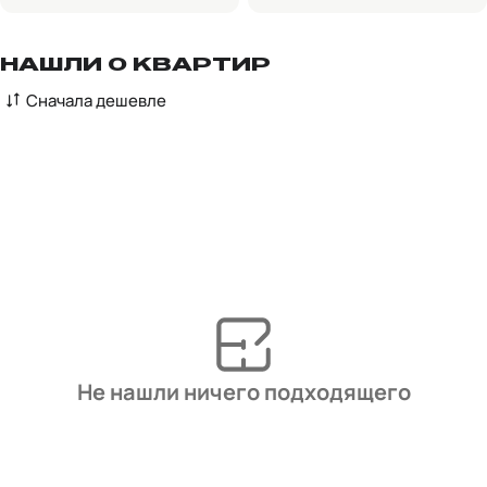
НАШЛИ 0 КВАРТИР
Сначала дешевле
Не нашли ничего подходящего