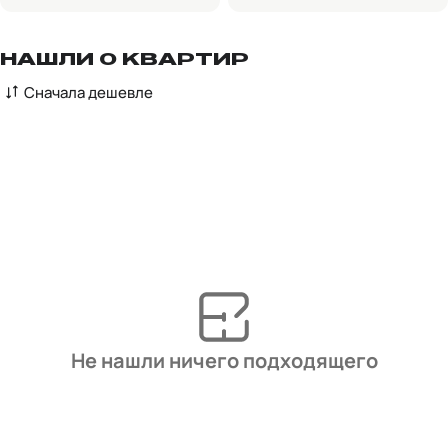
НАШЛИ 0 КВАРТИР
Сначала дешевле
Не нашли ничего подходящего