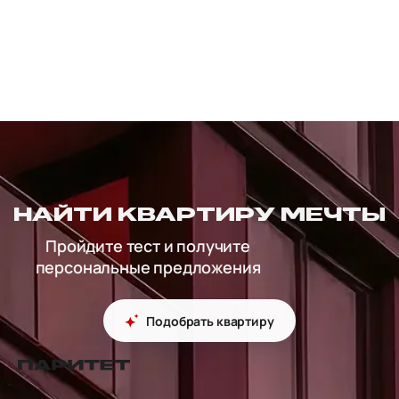
НАЙТИ КВАРТИРУ МЕЧТЫ
Пройдите тест и получите
персональные предложения
Подобрать квартиру
перейти на главную страницу