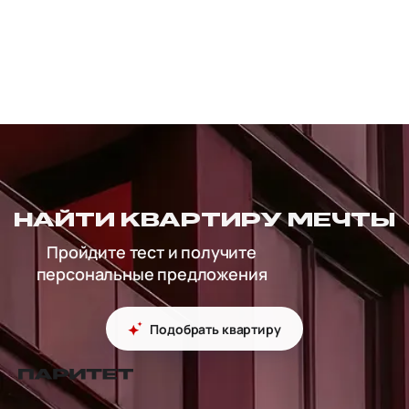
НАЙТИ КВАРТИРУ МЕЧТЫ
Пройдите тест и получите
персональные предложения
Подобрать квартиру
перейти на главную страницу