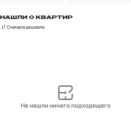
НАШЛИ 0 КВАРТИР
Сначала дешевле
Не нашли ничего подходящего