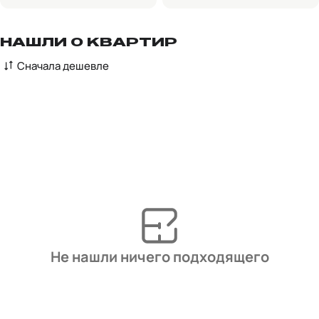
НАШЛИ 0 КВАРТИР
Сначала дешевле
Не нашли ничего подходящего