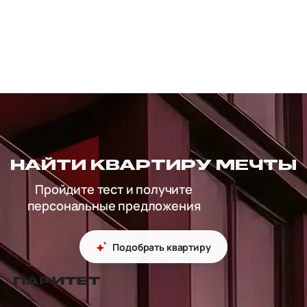
НАЙТИ КВАРТИРУ МЕЧТЫ
Пройдите тест и получите
персональные предложения
Подобрать квартиру
перейти на главную страницу