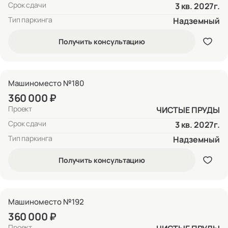
Срок сдачи
3 кв. 2027г.
Тип паркинга
Надземный
Получить консультацию
Машиноместо №180
360 000 ₽
Проект
ЧИСТЫЕ ПРУДЫ
Срок сдачи
3 кв. 2027г.
Тип паркинга
Надземный
Получить консультацию
Машиноместо №192
360 000 ₽
Проект