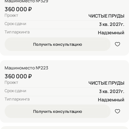
Машиноместо №329
360 000 ₽
Проект
ЧИСТЫЕ ПРУДЫ
Срок сдачи
3 кв. 2027г.
Тип паркинга
Надземный
Получить консультацию
Машиноместо №223
360 000 ₽
Проект
ЧИСТЫЕ ПРУДЫ
Срок сдачи
3 кв. 2027г.
Тип паркинга
Надземный
Получить консультацию