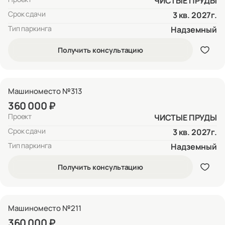
ЧИСТЫЕ ПРУДЫ
Срок сдачи
3 кв. 2027г.
Тип паркинга
Надземный
Получить консультацию
Машиноместо №313
360 000 ₽
Проект
ЧИСТЫЕ ПРУДЫ
Срок сдачи
3 кв. 2027г.
Тип паркинга
Надземный
Получить консультацию
Машиноместо №211
360 000 ₽