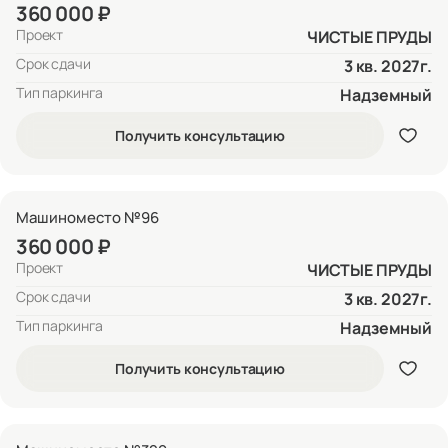
360 000 ₽
Проект
ЧИСТЫЕ ПРУДЫ
Срок сдачи
3 кв. 2027г.
Тип паркинга
Надземный
Получить консультацию
Машиноместо №96
360 000 ₽
Проект
ЧИСТЫЕ ПРУДЫ
Срок сдачи
3 кв. 2027г.
Тип паркинга
Надземный
Получить консультацию