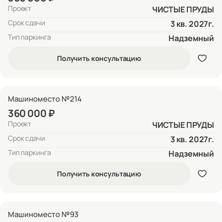
Проект
ЧИСТЫЕ ПРУДЫ
Срок сдачи
3 кв. 2027г.
Тип паркинга
Надземный
Получить консультацию
Машиноместо №214
360 000 ₽
Проект
ЧИСТЫЕ ПРУДЫ
Срок сдачи
3 кв. 2027г.
Тип паркинга
Надземный
Получить консультацию
Машиноместо №93