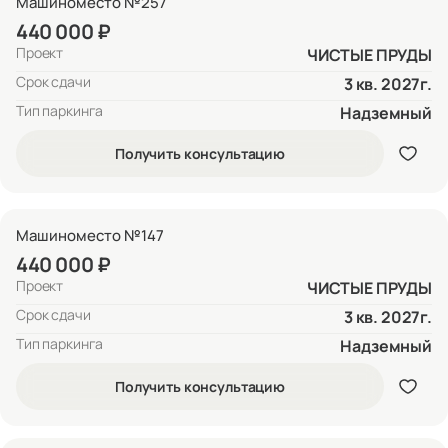
Машиноместо №257
440 000 ₽
Проект
ЧИСТЫЕ ПРУДЫ
Срок сдачи
3 кв. 2027г.
Тип паркинга
Надземный
Получить консультацию
Машиноместо №147
440 000 ₽
Проект
ЧИСТЫЕ ПРУДЫ
Срок сдачи
3 кв. 2027г.
Тип паркинга
Надземный
Получить консультацию