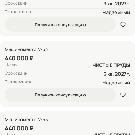
Срок сдачи
3 кв. 2027г.
Тип паркинга
Надземный
Получить консультацию
Машиноместо №53
440 000 ₽
Проект
ЧИСТЫЕ ПРУДЫ
Срок сдачи
3 кв. 2027г.
Тип паркинга
Надземный
Получить консультацию
Машиноместо №55
440 000 ₽
Проект