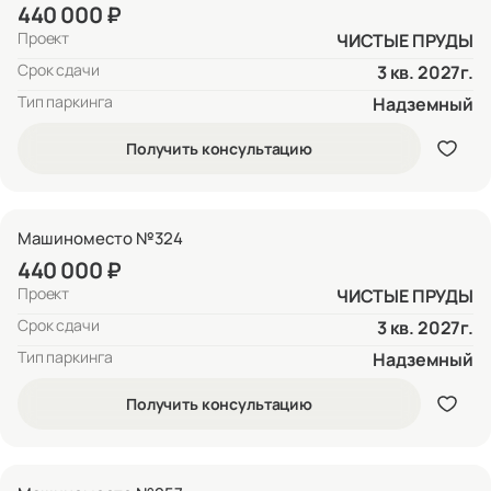
440 000 ₽
Проект
ЧИСТЫЕ ПРУДЫ
Срок сдачи
3 кв. 2027г.
Тип паркинга
Надземный
Получить консультацию
Машиноместо №324
440 000 ₽
Проект
ЧИСТЫЕ ПРУДЫ
Срок сдачи
3 кв. 2027г.
Тип паркинга
Надземный
Получить консультацию