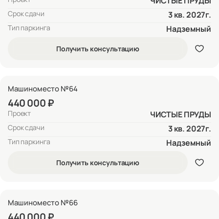
ЧИСТЫЕ ПРУДЫ
Срок сдачи
3 кв. 2027г.
Тип паркинга
Надземный
Получить консультацию
Машиноместо №64
440 000 ₽
Проект
ЧИСТЫЕ ПРУДЫ
Срок сдачи
3 кв. 2027г.
Тип паркинга
Надземный
Получить консультацию
Машиноместо №66
440 000 ₽