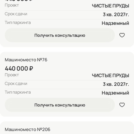
Проект
ЧИСТЫЕ ПРУДЫ
Срок сдачи
3 кв. 2027г.
Тип паркинга
Надземный
Получить консультацию
Машиноместо №76
440 000 ₽
Проект
ЧИСТЫЕ ПРУДЫ
Срок сдачи
3 кв. 2027г.
Тип паркинга
Надземный
Получить консультацию
Машиноместо №206