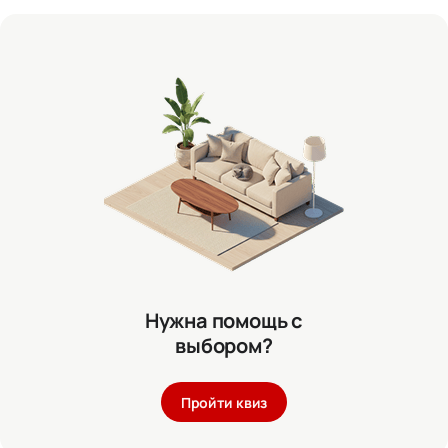
Нужна помощь с
выбором?
Пройти квиз