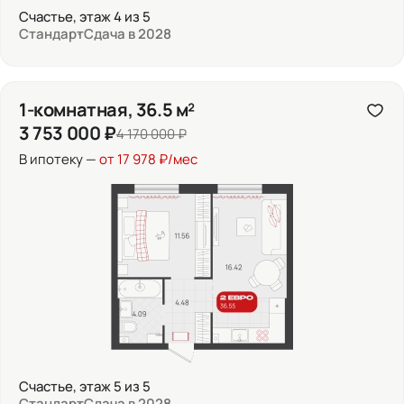
Счастье, этаж 4 из 5
Стандарт
Сдача в 2028
1-комнатная, 36.5 м²
3 753 000 ₽
4 170 000 ₽
В ипотеку —
от 17 978 ₽/мес
Счастье, этаж 5 из 5
Стандарт
Сдача в 2028