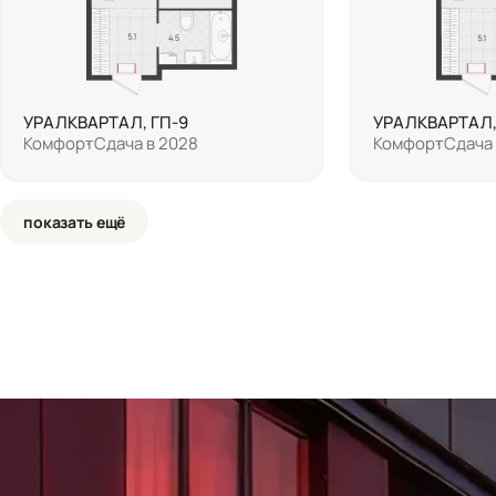
УРАЛКВАРТАЛ, ГП-9
УРАЛКВАРТАЛ,
Комфорт
Сдача в 2028
Комфорт
Сдача 
показать ещё