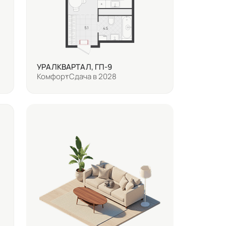
УРАЛКВАРТАЛ, ГП-9
Комфорт
Сдача в 2028