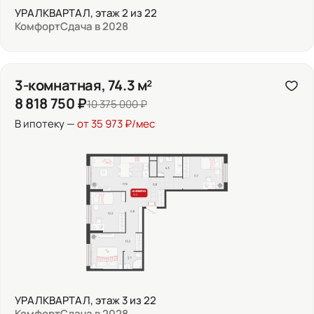
УРАЛКВАРТАЛ, этаж 2 из 22
Комфорт
Сдача в 2028
3-комнатная, 74.3 м²
8 818 750 ₽
10 375 000 ₽
В ипотеку —
от 35 973 ₽/мес
УРАЛКВАРТАЛ, этаж 3 из 22
Комфорт
Сдача в 2028