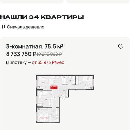
НАШЛИ 34 КВАРТИРЫ
Сначала дешевле
3-комнатная, 75.5 м²
8 733 750 ₽
10 275 000 ₽
В ипотеку —
от 35 973 ₽/мес