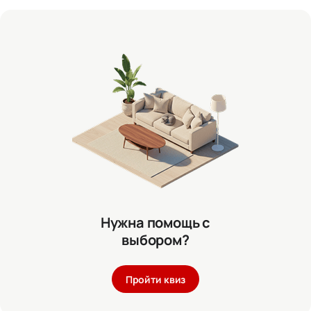
Нужна помощь с
выбором?
Пройти квиз