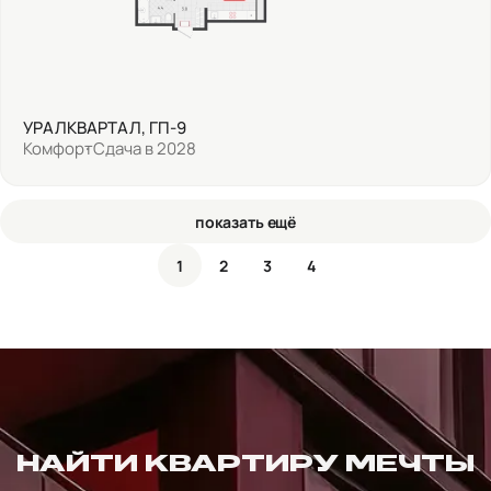
УРАЛКВАРТАЛ, ГП-9
Комфорт
Сдача в 2028
показать ещё
1
2
3
4
НАЙТИ КВАРТИРУ МЕЧТЫ