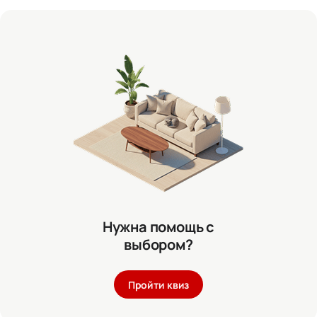
Нужна помощь с
выбором?
Пройти квиз