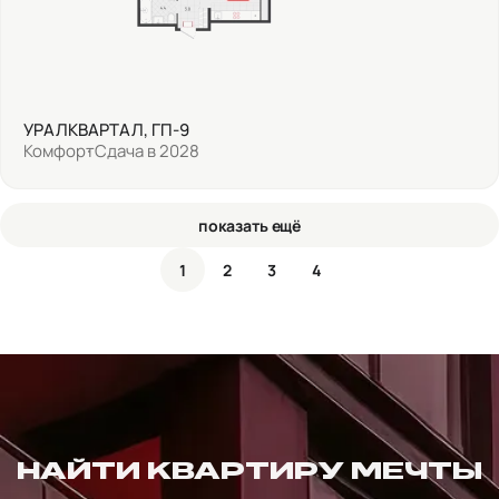
УРАЛКВАРТАЛ, ГП-9
Комфорт
Сдача в 2028
показать ещё
1
2
3
4
НАЙТИ КВАРТИРУ МЕЧТЫ