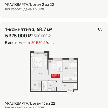
УРАЛКВАРТАЛ, этаж 2 из 22
Комфорт
Сдача в 2028
1-комнатная, 48.7 м²
6 375 000 ₽
7 500 000 ₽
В ипотеку —
от 30 539 ₽/мес
УРАЛКВАРТАЛ, этаж 13 из 22
Комфорт
Сдача в 2028