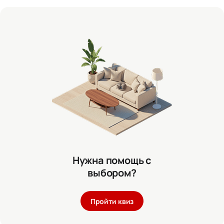
Нужна помощь с
выбором?
Пройти квиз