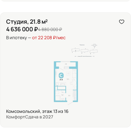
Студия, 21.8 м²
4 636 000 ₽
4 880 000 ₽
В ипотеку —
от 22 208 ₽/мес
Комсомольский, этаж 13 из 16
Комфорт
Сдача в 2027