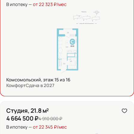
В ипотеку —
от 22 323 ₽/мес
Комсомольский, этаж 15 из 16
Комфорт
Сдача в 2027
Студия, 21.8 м²
4 664 500 ₽
4 910 000 ₽
В ипотеку —
от 22 345 ₽/мес