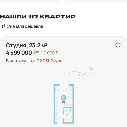
НАШЛИ 117 КВАРТИР
Сначала дешевле
Студия, 23.2 м²
4 599 000 ₽
5 110 000 ₽
В ипотеку —
от 22 031 ₽/мес