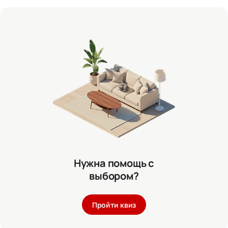
Нужна помощь с
выбором?
Пройти квиз