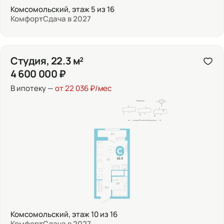
Комсомольский, этаж 5 из 16
Комфорт
Сдача в 2027
Студия, 22.3 м²
4 600 000 ₽
В ипотеку —
от 22 036 ₽/мес
Комсомольский, этаж 10 из 16
Комфорт
Сдача в 2027