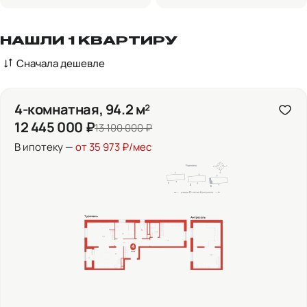
НАШЛИ 1 КВАРТИРУ
Сначала дешевле
4-комнатная, 94.2 м²
12 445 000 ₽
13 100 000 ₽
В ипотеку —
от 35 973 ₽/мес