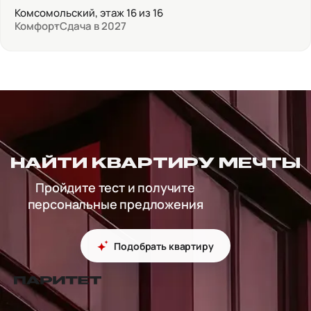
Комсомольский, этаж 16 из 16
Комфорт
Сдача в 2027
НАЙТИ КВАРТИРУ МЕЧТЫ
Пройдите тест и получите
персональные предложения
Подобрать квартиру
перейти на главную страницу