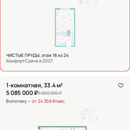
ЧИСТЫЕ ПРУДЫ, этаж 18 из 24
Комфорт
Сдача в 2027
1-комнатная, 33.4 м²
5 085 000 ₽
5 650 000 ₽
В ипотеку —
от 24 359 ₽/мес