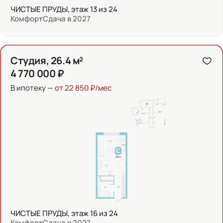
ЧИСТЫЕ ПРУДЫ, этаж 13 из 24
Комфорт
Сдача в 2027
Студия, 26.4 м²
4 770 000 ₽
В ипотеку —
от 22 850 ₽/мес
ЧИСТЫЕ ПРУДЫ, этаж 16 из 24
Комфорт
Сдача в 2027