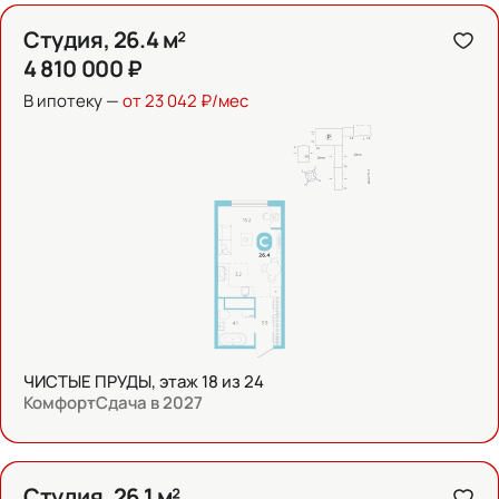
Студия, 26.4 м²
4 810 000 ₽
В ипотеку —
от 23 042 ₽/мес
ЧИСТЫЕ ПРУДЫ, этаж 18 из 24
Комфорт
Сдача в 2027
Студия, 26.1 м²