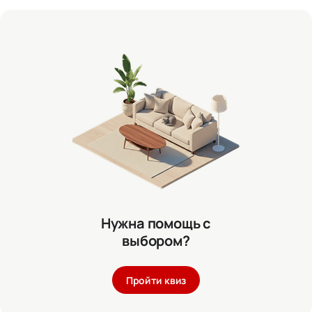
Нужна помощь с
выбором?
Пройти квиз