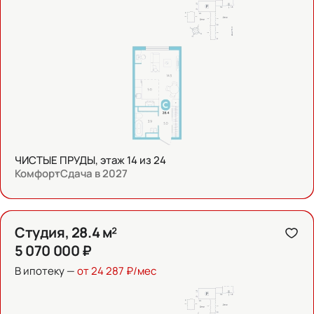
ЧИСТЫЕ ПРУДЫ, этаж 14 из 24
Комфорт
Сдача в 2027
Студия, 28.4 м²
5 070 000 ₽
В ипотеку —
от 24 287 ₽/мес