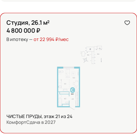
Студия, 26.1 м²
4 800 000 ₽
В ипотеку —
от 22 994 ₽/мес
ЧИСТЫЕ ПРУДЫ, этаж 21 из 24
Комфорт
Сдача в 2027