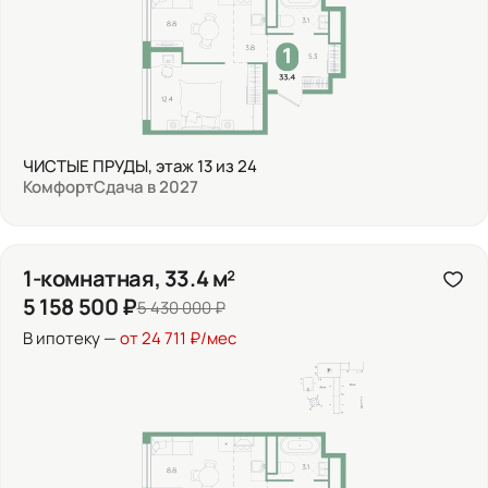
ЧИСТЫЕ ПРУДЫ, этаж 13 из 24
Комфорт
Сдача в 2027
1-комнатная, 33.4 м²
5 158 500 ₽
5 430 000 ₽
В ипотеку —
от 24 711 ₽/мес