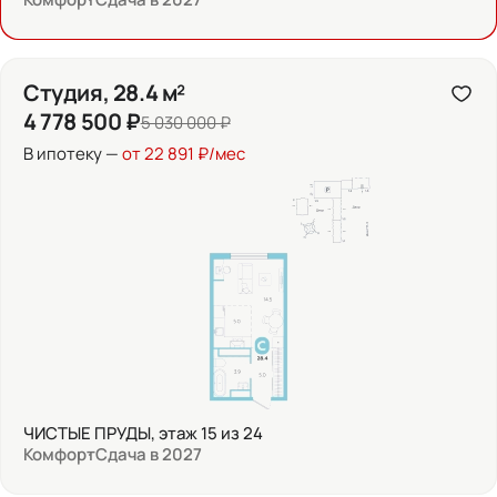
Студия, 28.4 м²
4 778 500 ₽
5 030 000 ₽
В ипотеку —
от 22 891 ₽/мес
ЧИСТЫЕ ПРУДЫ, этаж 15 из 24
Комфорт
Сдача в 2027