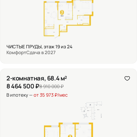
ЧИСТЫЕ ПРУДЫ, этаж 19 из 24
Комфорт
Сдача в 2027
2-комнатная, 68.4 м²
8 464 500 ₽
8 910 000 ₽
В ипотеку —
от 35 973 ₽/мес