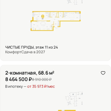
ЧИСТЫЕ ПРУДЫ, этаж 11 из 24
Комфорт
Сдача в 2027
2-комнатная, 68.6 м²
8 464 500 ₽
8 910 000 ₽
В ипотеку —
от 35 973 ₽/мес