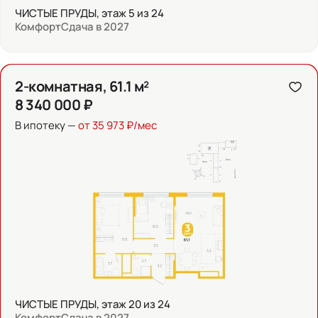
ЧИСТЫЕ ПРУДЫ, этаж 5 из 24
Комфорт
Сдача в 2027
2-комнатная, 61.1 м²
8 340 000 ₽
В ипотеку —
от 35 973 ₽/мес
ЧИСТЫЕ ПРУДЫ, этаж 20 из 24
Комфорт
Сдача в 2027