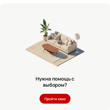
Нужна помощь с
выбором?
Пройти квиз