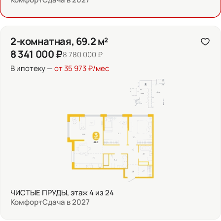
2-комнатная, 69.2 м²
8 341 000 ₽
8 780 000 ₽
В ипотеку —
от 35 973 ₽/мес
ЧИСТЫЕ ПРУДЫ, этаж 4 из 24
Комфорт
Сдача в 2027