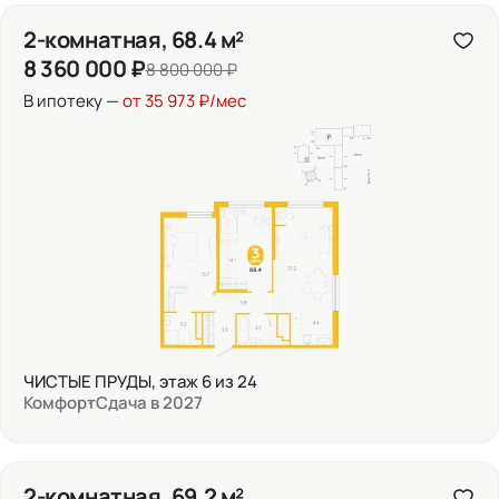
2-комнатная, 68.4 м²
8 360 000 ₽
8 800 000 ₽
В ипотеку —
от 35 973 ₽/мес
ЧИСТЫЕ ПРУДЫ, этаж 6 из 24
Комфорт
Сдача в 2027
2-комнатная, 69.2 м²